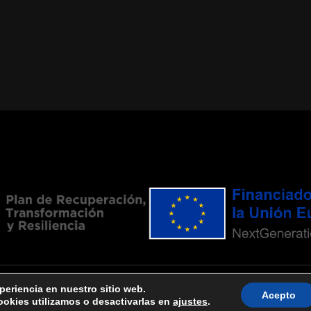
periencia en nuestro sitio web.
Acepto
okies utilizamos o desactivarlas en
ajustes
.