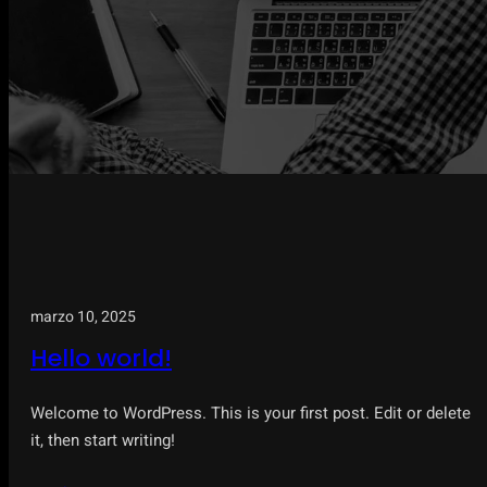
marzo 10, 2025
Hello world!
Welcome to WordPress. This is your first post. Edit or delete
it, then start writing!