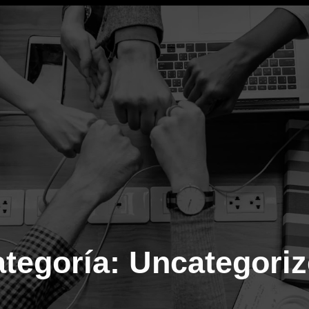
tegoría:
Uncategori